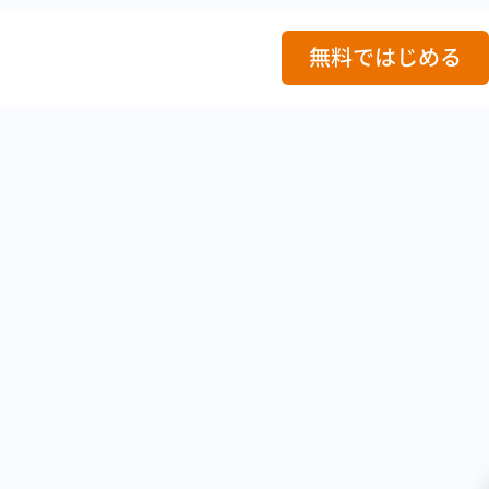
ログイン
無料ではじめる