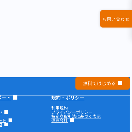
お問い合わせ
無料ではじめる
ポート
規約・ポリシー
利用規約
い
プライバシーポリシー
特定商取引法に基づく表示
ート
運営会社
問