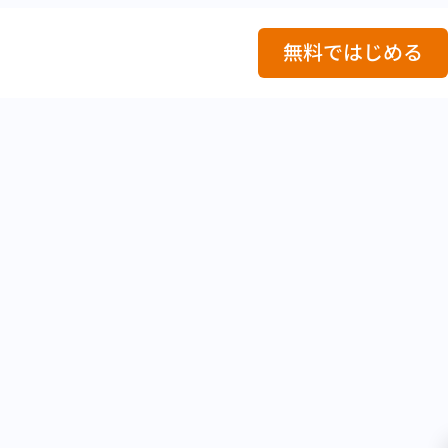
ログイン
無料ではじめる