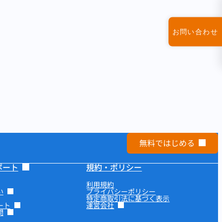
お問い合わせ
無料ではじめる
ポート
規約・ポリシー
利用規約
い
プライバシーポリシー
特定商取引法に基づく表示
ート
運営会社
問